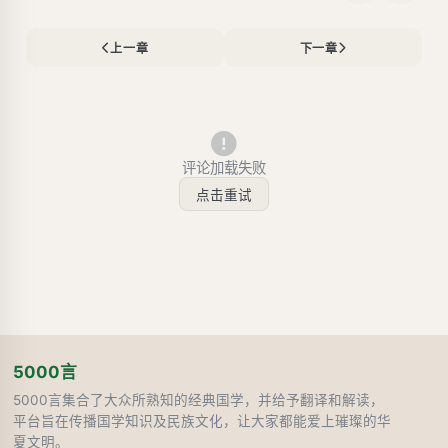
上一章
下一章
评论加载失败
点击重试
5000言
5000言集合了大众所熟知的经典国学，并给予翻译和解读，
平台旨在传播国学知识及民族文化，让大家都能爱上璀璨的华
夏文明。