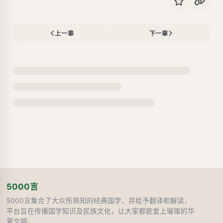
上一章
下一章
5000言
5000言集合了大众所熟知的经典国学，并给予翻译和解读，
平台旨在传播国学知识及民族文化，让大家都能爱上璀璨的华
夏文明。